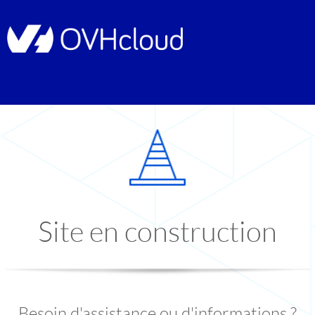
Site en construction
Besoin d'assistance ou d'informations ?