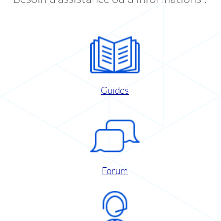
Guides
Forum